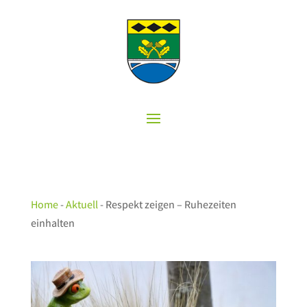
Home
-
Aktuell
-
Respekt zeigen – Ruhezeiten
einhalten