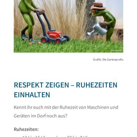
Grafik: Die Gartenprofis
RESPEKT ZEIGEN – RUHEZEITEN
EINHALTEN
Kennt ihr euch mit der Ruhezeit von Maschinen und
Geräten im Dorf noch aus?
Ruhezeiten: