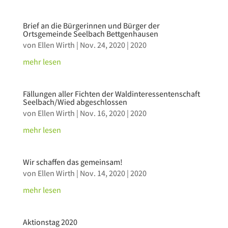
Brief an die Bürgerinnen und Bürger der
Ortsgemeinde Seelbach Bettgenhausen
von
Ellen Wirth
|
Nov. 24, 2020
|
2020
mehr lesen
Fällungen aller Fichten der Waldinteressentenschaft
Seelbach/Wied abgeschlossen
von
Ellen Wirth
|
Nov. 16, 2020
|
2020
mehr lesen
Wir schaffen das gemeinsam!
von
Ellen Wirth
|
Nov. 14, 2020
|
2020
mehr lesen
Aktionstag 2020