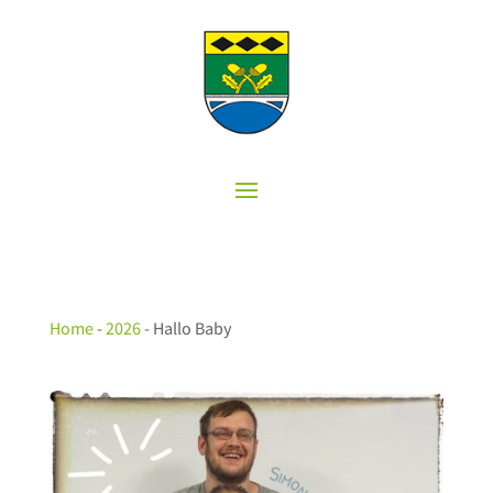
Home
-
2026
-
Hallo Baby