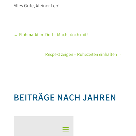
Alles Gute, kleiner Leo!
←
Flohmarkt im Dorf – Macht doch mit!
Respekt zeigen – Ruhezeiten einhalten
→
BEITRÄGE NACH JAHREN