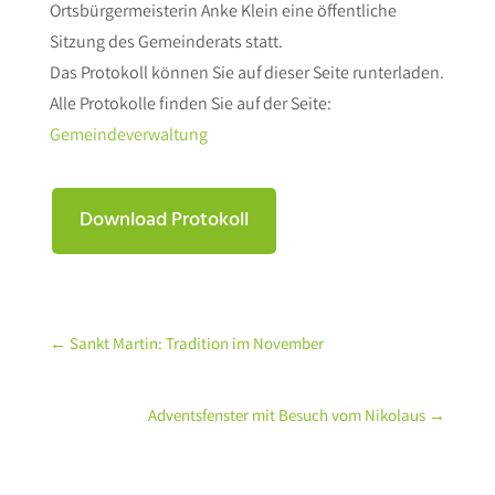
Ortsbürgermeisterin Anke Klein eine öffentliche
Sitzung des Gemeinderats statt.
Das Protokoll können Sie auf dieser Seite runterladen.
Alle Protokolle finden Sie auf der Seite:
Gemeindeverwaltung
Download Protokoll
←
Sankt Martin: Tradition im November
Adventsfenster mit Besuch vom Nikolaus
→