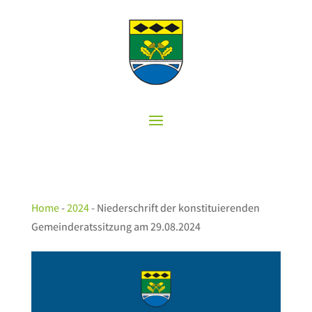
Home
-
2024
-
Niederschrift der konstituierenden
Gemeinderatssitzung am 29.08.2024