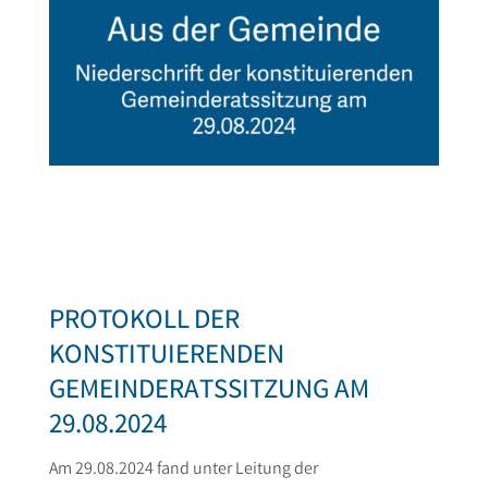
PROTOKOLL DER
KONSTITUIERENDEN
GEMEINDERATSSITZUNG AM
29.08.2024
Am 29.08.2024 fand unter Leitung der