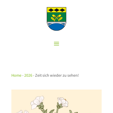
Home
-
2026
-
Zeit sich wieder zu sehen!