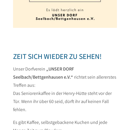
ZEIT SICH WIEDER ZU SEHEN!
Unser Dorfverein
„UNSER DORF
Seelbach/Bettgenhausen e.V.“
richtet sein allererstes
Treffen aus:
Das Seniorenkaffee in der Henry-Hütte steht vor der
Tür. Wenn ihr über 60 seid, dürft ihr auf keinen Fall
fehlen.
Es gibt Kaffee, selbstgebackene Kuchen und jede