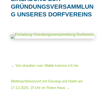
GRÜNDUNGSVERSAMMLUN
G UNSERES DORFVEREINS
←
Von draußen vom Walde komme ich her
Weihnachtskonzert mit Gesang und Harfe am
17.12.2025, 19 Uhr im Roten Haus
→