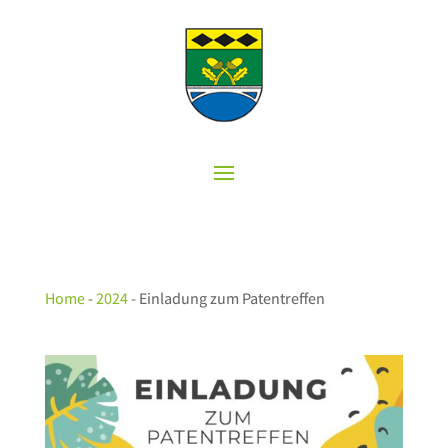
Home
-
2024
-
Einladung zum Patentreffen