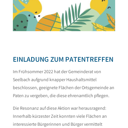
EINLADUNG ZUM PATENTREFFEN
Im Frühsommer 2022 hat der Gemeinderat von
Seelbach aufgrund knapper Haushaltsmittel
beschlossen, geeignete Flächen der Ortsgemeinde an
Paten zu vergeben, die diese ehrenamtlich pflegen.
Die Resonanz auf diese Aktion war herausragend:
Innerhalb kürzester Zeit konnten viele Flächen an
interessierte Bürgerinnen und Bürger vermittelt