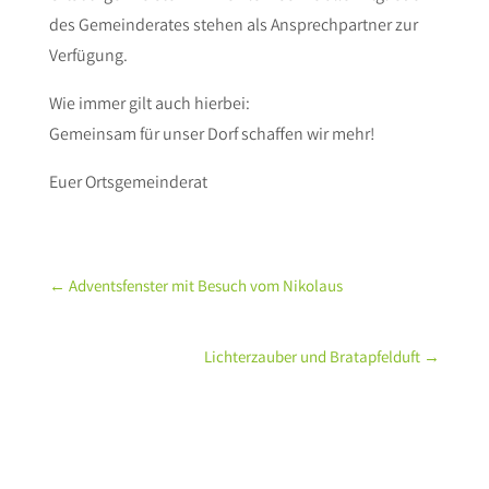
des Gemeinderates stehen als Ansprechpartner zur
Verfügung.
Wie immer gilt auch hierbei:
Gemeinsam für unser Dorf schaffen wir mehr!
Euer Ortsgemeinderat
←
Adventsfenster mit Besuch vom Nikolaus
Lichterzauber und Bratapfelduft
→