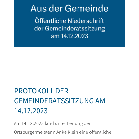
PROTOKOLL DER
GEMEINDERATSSITZUNG AM
14.12.2023
Am 14.12.2023 fand unter Leitung der
Ortsbürgermeisterin Anke Klein eine öffentliche