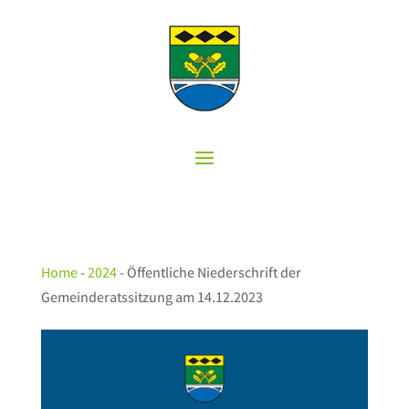
Home
-
2024
-
Öffentliche Niederschrift der
Gemeinderatssitzung am 14.12.2023