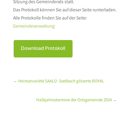
Sitzung des Gemeinderats statt.
Das Protokoll können Sie auf dieser Seite runterladen.
Alle Protokolle finden Sie auf der Seite:
Gemeindeverwaltung
Download Protokoll
←
Heimatvariété SAALÜ: Seelbach glitzerte ROYAL
Halbjahrestermine der Ortsgemeinde 2024
→