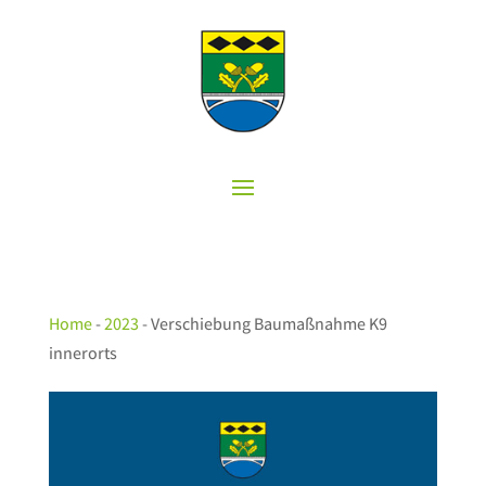
Home
-
2023
-
Verschiebung Baumaßnahme K9
innerorts