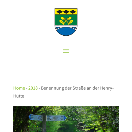
Home
-
2018
-
Benennung der Straße an der Henry-
Hütte