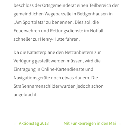
beschloss der Ortsgemeinderat einen Teilbereich der
gemeindlichen Wegeparzelle in Bettgenhausen in
„Am Sportplatz“ zu benennen. Dies soll die
Feuerwehren und Rettungsdienste im Notfall
schneller zur Henry-Hütte führen.
Da die Katasterpläne den Netzanbietern zur
Verfügung gestellt werden müssen, wird die
Eintragung in Online-Kartendienste und
Navigationsgeräte noch etwas dauern. Die
Straßennamenschilder wurden jedoch schon
angebracht.
←
Aktionstag 2018
Mit Funkenreigen in den Mai
→