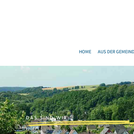
HOME
AUS DER GEMEIN
DAS SIND WIR