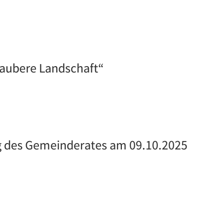
Saubere Landschaft“
ng des Gemeinderates am 09.10.2025