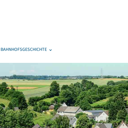
BAHNHOFSGESCHICHTE