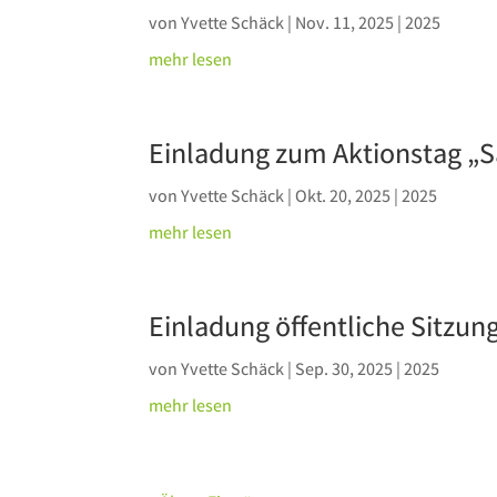
von
Yvette Schäck
|
Nov. 11, 2025
|
2025
mehr lesen
Einladung zum Aktionstag „
von
Yvette Schäck
|
Okt. 20, 2025
|
2025
mehr lesen
Einladung öffentliche Sitzu
von
Yvette Schäck
|
Sep. 30, 2025
|
2025
mehr lesen